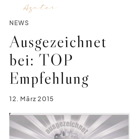
NEWS
Ausgezeichnet
bei: TOP
Empfehlung
12. März 2015